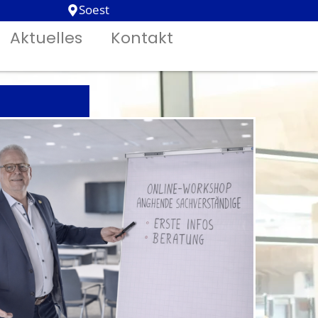
Soest
Aktuelles
Kontakt