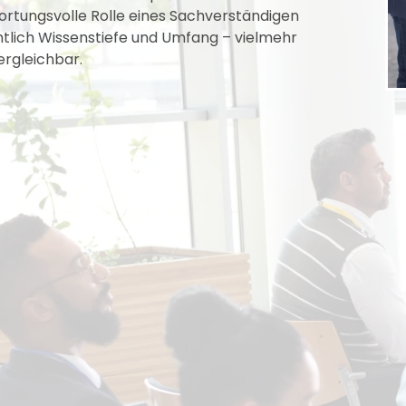
ortungsvolle Rolle eines Sachverständigen
chtlich Wissenstiefe und Umfang – vielmehr
ergleichbar.