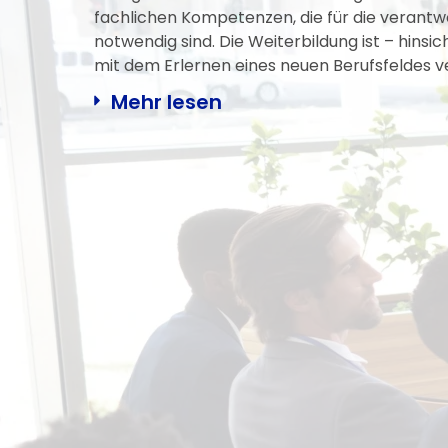
fachlichen Kompetenzen, die für die verantw
notwendig sind. Die Weiterbildung ist – hinsi
mit dem Erlernen eines neuen Berufsfeldes v
Mehr lesen